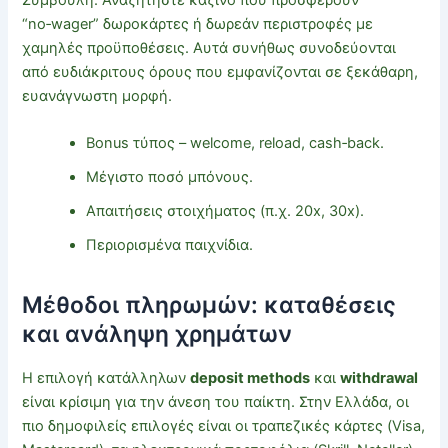
“no‑wager” δωροκάρτες ή δωρεάν περιστροφές με
χαμηλές προϋποθέσεις. Αυτά συνήθως συνοδεύονται
από ευδιάκριτους όρους που εμφανίζονται σε ξεκάθαρη,
ευανάγνωστη μορφή.
Bonus τύπος – welcome, reload, cash‑back.
Μέγιστο ποσό μπόνους.
Απαιτήσεις στοιχήματος (π.χ. 20x, 30x).
Περιορισμένα παιχνίδια.
Μέθοδοι πληρωμών: καταθέσεις
και ανάληψη χρημάτων
Η επιλογή κατάλληλων
deposit methods
και
withdrawal
είναι κρίσιμη για την άνεση του παίκτη. Στην Ελλάδα, οι
πιο δημοφιλείς επιλογές είναι οι τραπεζικές κάρτες (Visa,