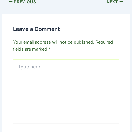
PREVIOUS
NEXT
Leave a Comment
Your email address will not be published.
Required
fields are marked
*
Type
here..