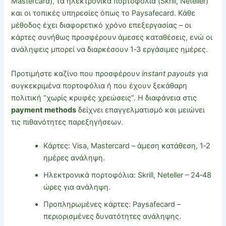
Mastercard), τα ηλεκτρονικά πορτοφόλια (Skrill, Neteller)
και οι τοπικές υπηρεσίες όπως το Paysafecard. Κάθε
μέθοδος έχει διαφορετικό χρόνο επεξεργασίας – οι
κάρτες συνήθως προσφέρουν άμεσες καταθέσεις, ενώ οι
ανάληψεις μπορεί να διαρκέσουν 1‑3 εργάσιμες ημέρες.
Προτιμήστε καζίνο που προσφέρουν
instant payouts
για
συγκεκριμένα πορτοφόλια ή που έχουν ξεκάθαρη
πολιτική “χωρίς κρυφές χρεώσεις”. Η διαφάνεια στις
payment methods
δείχνει επαγγελματισμό και μειώνει
τις πιθανότητες παρεξηγήσεων.
Κάρτες: Visa, Mastercard – άμεση κατάθεση, 1‑2
ημέρες ανάληψη.
Ηλεκτρονικά πορτοφόλια: Skrill, Neteller – 24‑48
ώρες για ανάληψη.
Προπληρωμένες κάρτες: Paysafecard –
περιορισμένες δυνατότητες ανάληψης.