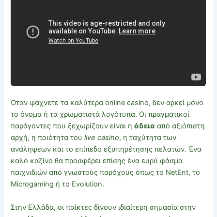
Όταν ψάχνετε τα καλύτερα online casino, δεν αρκεί μόνο
το όνομα ή τα χρωματιστά λογότυπα. Οι πραγματικοί
παράγοντες που ξεχωρίζουν είναι η
άδεια
από αξιόπιστη
αρχή, η ποιότητα του
live casino
, η ταχύτητα των
ανάληψεων και το επίπεδο εξυπηρέτησης πελατών. Ένα
καλό καζίνο θα προσφέρει επίσης ένα ευρύ φάσμα
παιχνιδιών από γνωστούς παρόχους όπως το NetEnt, το
Microgaming ή το Evolution.
Στην Ελλάδα, οι παίκτες δίνουν ιδιαίτερη σημασία στην