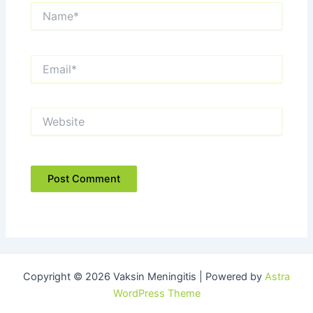
Name*
Email*
Website
Copyright © 2026 Vaksin Meningitis | Powered by
Astra
WordPress Theme