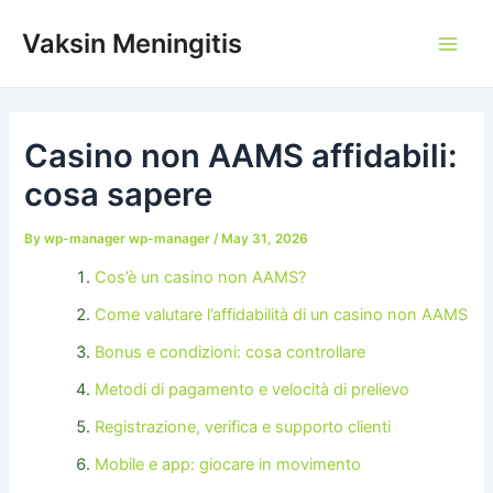
Skip
Post
Main
Vaksin Meningitis
to
navigation
Men
content
Casino non AAMS affidabili:
cosa sapere
By
wp-manager wp-manager
/
May 31, 2026
Cos’è un casino non AAMS?
Come valutare l’affidabilità di un casino non AAMS
Bonus e condizioni: cosa controllare
Metodi di pagamento e velocità di prelievo
Registrazione, verifica e supporto clienti
Mobile e app: giocare in movimento