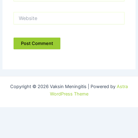
Website
Copyright © 2026 Vaksin Meningitis | Powered by
Astra
WordPress Theme