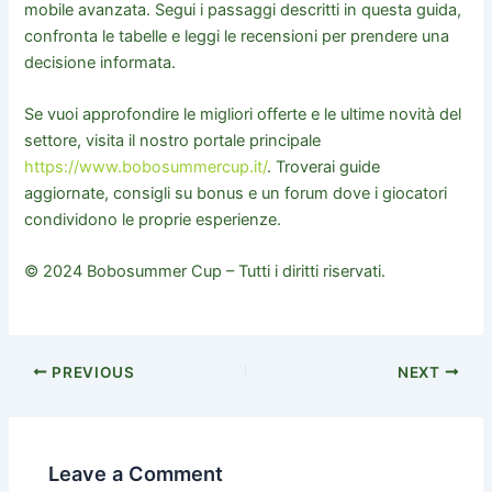
mobile avanzata. Segui i passaggi descritti in questa guida,
confronta le tabelle e leggi le recensioni per prendere una
decisione informata.
Se vuoi approfondire le migliori offerte e le ultime novità del
settore, visita il nostro portale principale
https://www.bobosummercup.it/
. Troverai guide
aggiornate, consigli su bonus e un forum dove i giocatori
condividono le proprie esperienze.
© 2024 Bobosummer Cup – Tutti i diritti riservati.
PREVIOUS
NEXT
Leave a Comment